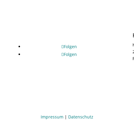
Folgen
Folgen
Impressum
|
Datenschutz